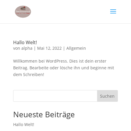
Hallo Welt!
von
alpha
|
Mai 12, 2022
|
Allgemein
Willkommen bei WordPress. Dies ist dein erster
Beitrag. Bearbeite oder lösche ihn und beginne mit
dem Schreiben!
Suchen
Neueste Beiträge
Hallo Welt!