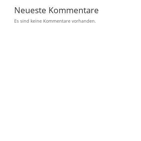
Neueste Kommentare
Es sind keine Kommentare vorhanden.